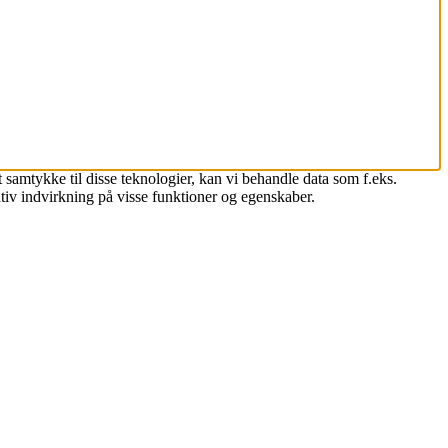
 samtykke til disse teknologier, kan vi behandle data som f.eks.
tiv indvirkning på visse funktioner og egenskaber.