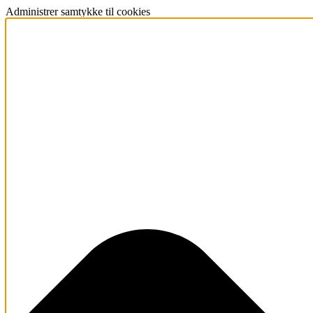
Administrer samtykke til cookies