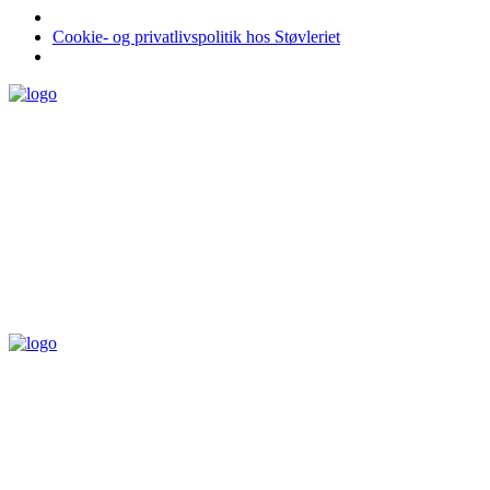
Cookie- og privatlivspolitik hos Støvleriet