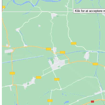
Klik for at acceptere 