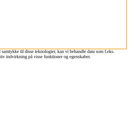
 samtykke til disse teknologier, kan vi behandle data som f.eks.
tiv indvirkning på visse funktioner og egenskaber.