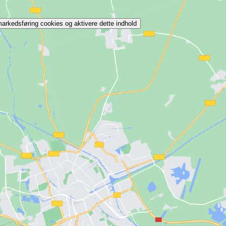
markedsføring cookies og aktivere dette indhold