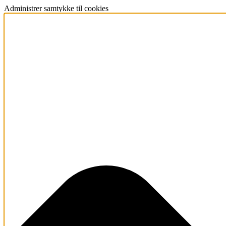
Administrer samtykke til cookies